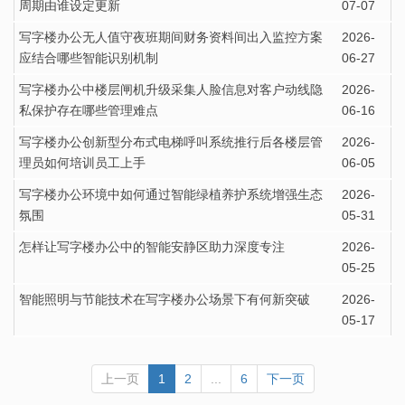
周期由谁设定更新
07-07
写字楼办公无人值守夜班期间财务资料间出入监控方案
2026-
应结合哪些智能识别机制
06-27
写字楼办公中楼层闸机升级采集人脸信息对客户动线隐
2026-
私保护存在哪些管理难点
06-16
写字楼办公创新型分布式电梯呼叫系统推行后各楼层管
2026-
理员如何培训员工上手
06-05
写字楼办公环境中如何通过智能绿植养护系统增强生态
2026-
氛围
05-31
怎样让写字楼办公中的智能安静区助力深度专注
2026-
05-25
智能照明与节能技术在写字楼办公场景下有何新突破
2026-
05-17
上一页
1
2
...
6
下一页