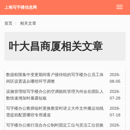
上海写字楼信息网
切
换
导
首页
相关文章
航
叶大昌商厦相关文章
数据权限集中变更期间客户接待组的写字楼办公员工休
2026-
闲区设置该从哪些环节调整
08-05
设施管理组写字楼办公的空调能耗管理为何会在团队人
2026-
数快速增加时暴露短板
07-28
写字楼办公教师临时更换教室时讲义大件文件搬运动线
2026-
需提前配置哪些专用通道
07-18
写字楼办公推行混合办公制时固定工位与灵活工位切换
2026-