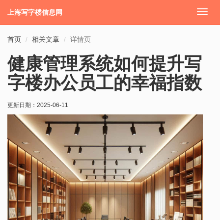
上海写字楼信息网
切
换
导
首页
相关文章
详情页
航
健康管理系统如何提升写
字楼办公员工的幸福指数
更新日期：
2025-06-11