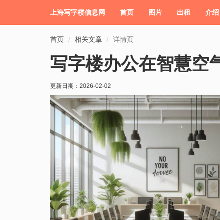
上海写字楼信息网
首页
图片
出租
介绍
首页
相关文章
详情页
写字楼办公在智慧空
更新日期：
2026-02-02