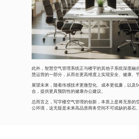
此外，智慧空气管理系统正与楼宇的其他子系统深度融合
慧运营的一部分，从而在更高维度上实现安全、健康、
展望未来，随着传感技术更微型化、成本更低廉，以及
合，提供更具预防性的健康办公建议。
总而言之，写字楼空气管理的创新，本质上是将无形的
公环境，这无疑是未来高品质商务空间不可或缺的基石