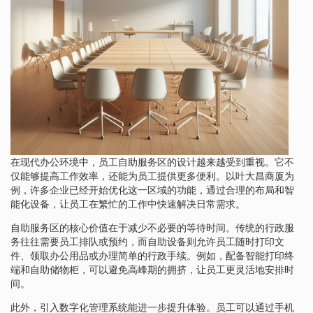
在现代办公环境中，员工自助服务区的设计越来越受到重视。它不
仅能够提高工作效率，还能为员工提供更多便利。以叶大昌商厦为
例，许多企业已经开始优化这一区域的功能，通过合理的布局和智
能化设备，让员工在繁忙的工作中快速解决日常需求。
自助服务区的核心价值在于减少不必要的等待时间。传统的行政服
务往往需要员工排队或预约，而自助设备则允许员工随时打印文
件、领取办公用品或办理简单的行政手续。例如，配备智能打印终
端和自助储物柜，可以避免高峰期的拥挤，让员工更灵活地安排时
间。
此外，引入数字化管理系统能进一步提升体验。员工可以通过手机