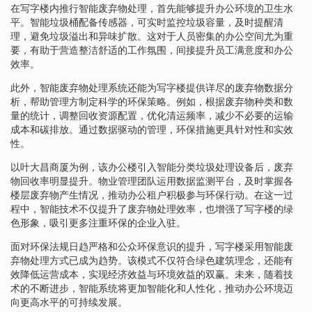
在写字楼内推行智能废弃物处理，首先能够提升办公环境的卫生水
平。智能垃圾桶配备传感器，可实时监控垃圾容量，及时提醒清
理，避免垃圾溢出和异味扩散。这对于人员密集的办公空间尤为重
要，有助于营造整洁舒适的工作氛围，间接提升员工满意度和办公
效率。
此外，智能废弃物处理系统还能为写字楼提供详尽的废弃物数据分
析，帮助管理方制定科学的环保策略。例如，根据废弃物种类和数
量的统计，调整回收资源配置，优化清运频率，减少不必要的运输
成本和碳排放。通过数据驱动的管理，环保措施更具针对性和实效
性。
以叶大昌商厦为例，该办公楼引入智能分类垃圾处理设备后，废弃
物回收率明显提升。物业管理团队运用数据监测平台，及时掌握各
楼层废弃物产生情况，推动办公租户积极参与环保行动。在这一过
程中，智能技术不仅提升了废弃物处理效率，也增强了写字楼的绿
色形象，吸引更多注重环保的企业入驻。
面对环保法规日趋严格和公众环保意识的提升，写字楼采用智能废
弃物处理方式已成为趋势。该模式不仅符合绿色建筑理念，还能有
效降低运营成本，实现经济效益与环境效益的双赢。未来，随着技
术的不断进步，智能系统将更加智能化和人性化，推动办公环境迈
向更高水平的可持续发展。